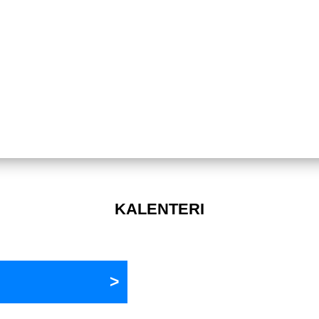
KALENTERI