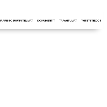
MPÄRISTÖSUUNNITELMAT
DOKUMENTIT
TAPAHTUMAT
YHTEYSTIEDOT