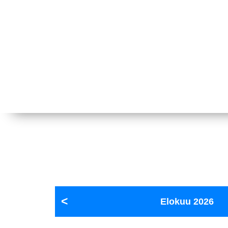
Elokuu
2026