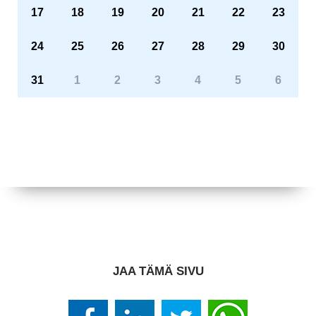
17
18
19
20
21
22
23
24
25
26
27
28
29
30
31
1
2
3
4
5
6
JAA TÄMÄ SIVU