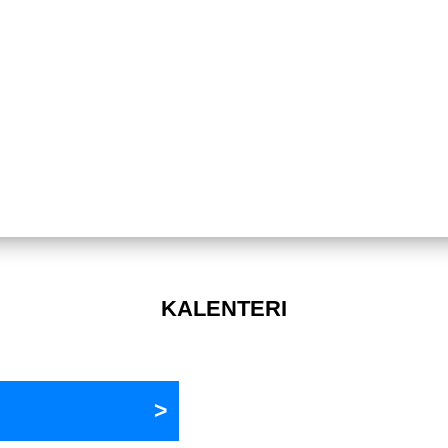
KALENTERI