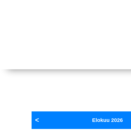
Elokuu
2026