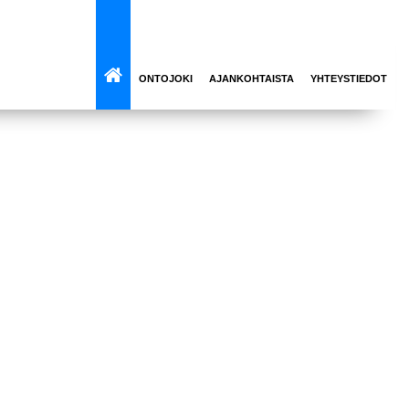
ONTOJOKI
AJANKOHTAISTA
YHTEYSTIEDOT