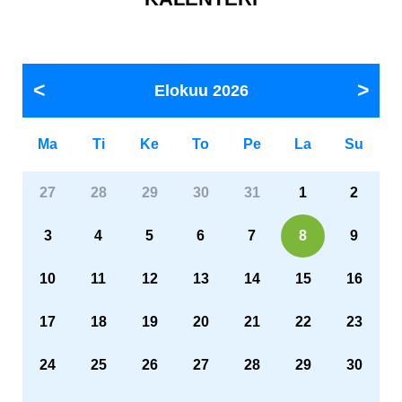
Elokuu
2026
Ma
Ti
Ke
To
Pe
La
Su
27
28
29
30
31
1
2
3
4
5
6
7
8
9
10
11
12
13
14
15
16
17
18
19
20
21
22
23
24
25
26
27
28
29
30