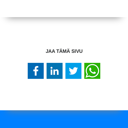
JAA TÄMÄ SIVU