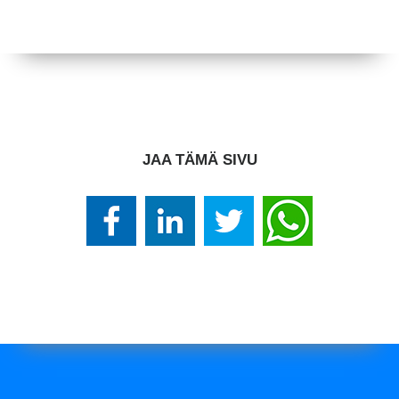
JAA TÄMÄ SIVU