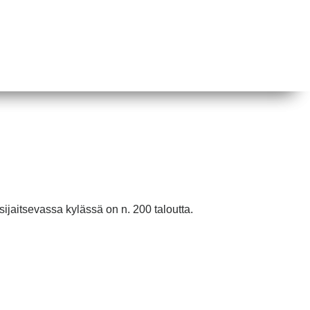
sijaitsevassa kylässä on n. 200 taloutta.