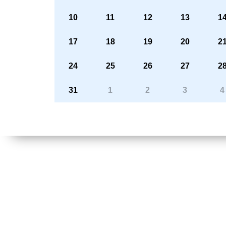
10
11
12
13
1
17
18
19
20
2
24
25
26
27
2
31
1
2
3
4