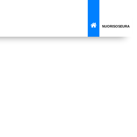
NUORISOSEURA