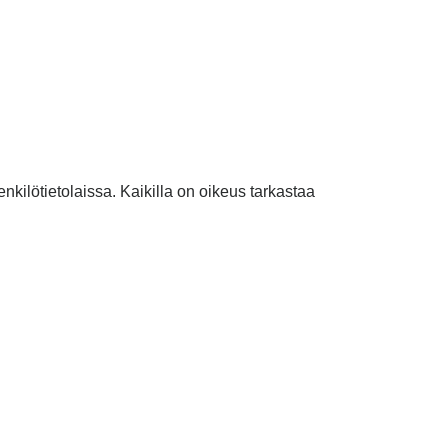
nkilötietolaissa. Kaikilla on oikeus tarkastaa