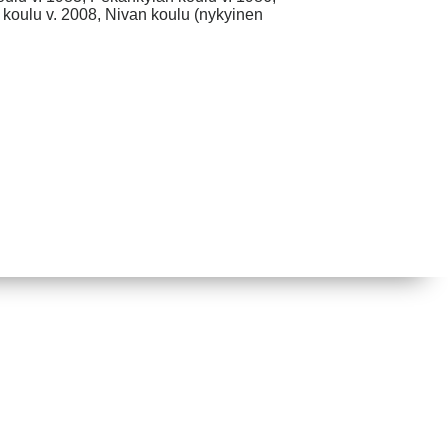
 koulu v. 2008, Nivan koulu (nykyinen