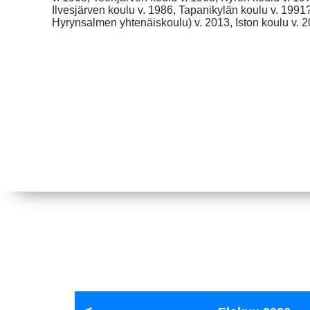
Ilvesjärven koulu v. 1986, Tapanikylän koulu v. 199
Hyrynsalmen yhtenäiskoulu) v. 2013, Iston koulu v. 2