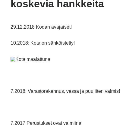
koskevia hankkeita
29.12.2018 Kodan avajaiset!
10.2018: Kota on sähköistetty!
7.2018: Varastorakennus, vessa ja puuliiteri valmis!
7.2017 Perustukset ovat valmiina