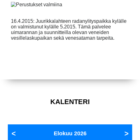
16.4.2015: Juurikkalahteen radanylityspaikka kylälle
on valmistunut kylälle 5.2015. Tämä palvelee
uimarannan ja suunnitteilla olevan veneiden
vesillelaskupaikan sekä venesataman tarpeita.
KALENTERI
Elokuu
2026