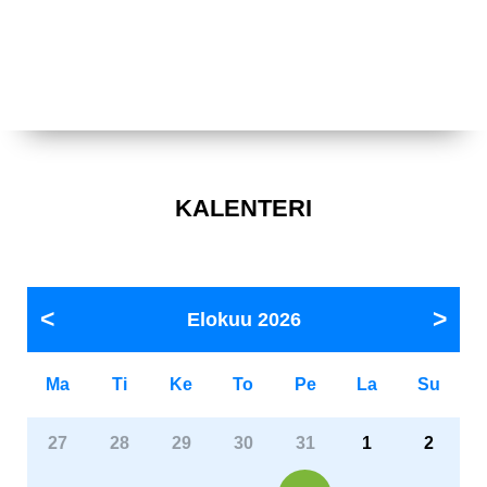
KALENTERI
Elokuu
2026
Ma
Ti
Ke
To
Pe
La
Su
27
28
29
30
31
1
2