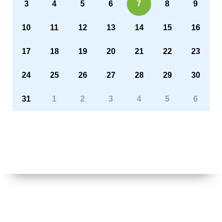
3
4
5
6
7
8
9
10
11
12
13
14
15
16
17
18
19
20
21
22
23
24
25
26
27
28
29
30
31
1
2
3
4
5
6