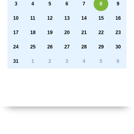
3
4
5
6
7
8
9
10
11
12
13
14
15
16
17
18
19
20
21
22
23
24
25
26
27
28
29
30
31
1
2
3
4
5
6