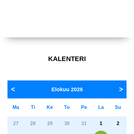
KALENTERI
Elokuu
2026
Ma
Ti
Ke
To
Pe
La
Su
27
28
29
30
31
1
2