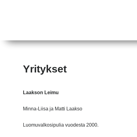
Yritykset
Laakson Leimu
Minna-Liisa ja Matti Laakso
Luomuvalkosipulia vuodesta 2000.