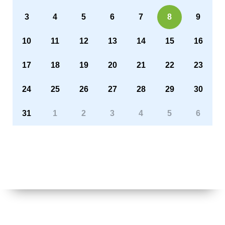
3
4
5
6
7
8
9
10
11
12
13
14
15
16
17
18
19
20
21
22
23
24
25
26
27
28
29
30
31
1
2
3
4
5
6