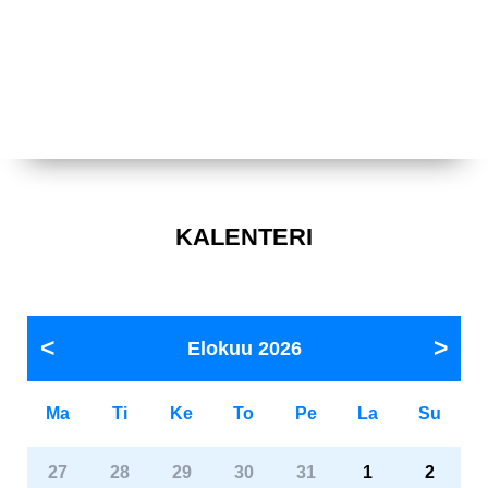
KALENTERI
Elokuu
2026
Ma
Ti
Ke
To
Pe
La
Su
27
28
29
30
31
1
2