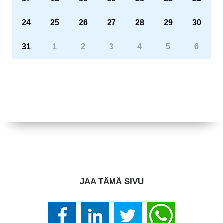
24
25
26
27
28
29
30
31
1
2
3
4
5
6
JAA TÄMÄ SIVU