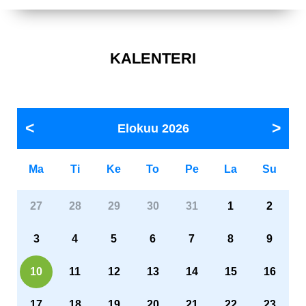
KALENTERI
Elokuu
2026
Ma
Ti
Ke
To
Pe
La
Su
27
28
29
30
31
1
2
3
4
5
6
7
8
9
10
11
12
13
14
15
16
17
18
19
20
21
22
23