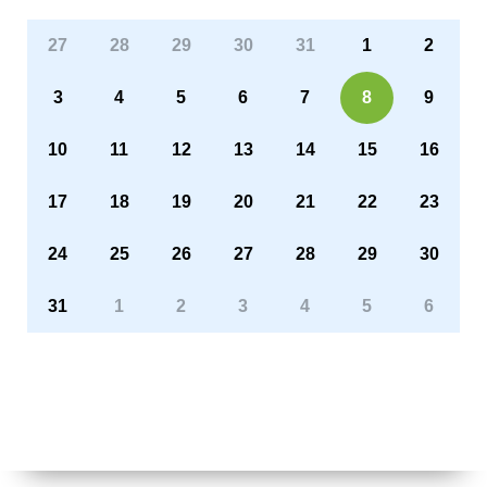
27
28
29
30
31
1
2
3
4
5
6
7
8
9
10
11
12
13
14
15
16
17
18
19
20
21
22
23
24
25
26
27
28
29
30
31
1
2
3
4
5
6