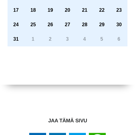
17
18
19
20
21
22
23
24
25
26
27
28
29
30
31
1
2
3
4
5
6
JAA TÄMÄ SIVU