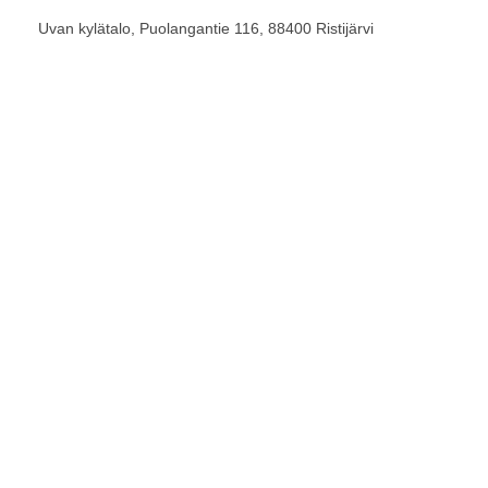
Uvan kylätalo, Puolangantie 116, 88400 Ristijärvi