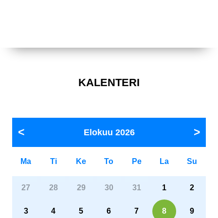
KALENTERI
Elokuu
2026
Ma
Ti
Ke
To
Pe
La
Su
27
28
29
30
31
1
2
3
4
5
6
7
8
9