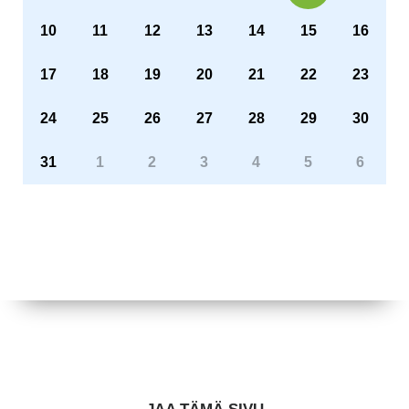
10
11
12
13
14
15
16
17
18
19
20
21
22
23
24
25
26
27
28
29
30
31
1
2
3
4
5
6