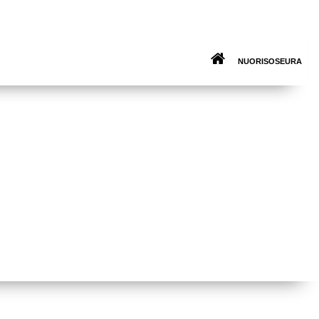
NUORISOSEURA