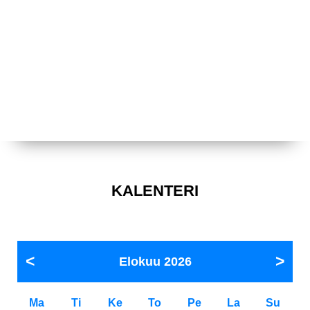
KALENTERI
Elokuu
2026
Ma
Ti
Ke
To
Pe
La
Su