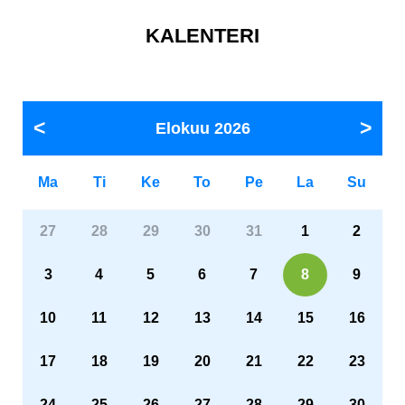
KALENTERI
Elokuu
2026
Ma
Ti
Ke
To
Pe
La
Su
27
28
29
30
31
1
2
3
4
5
6
7
8
9
10
11
12
13
14
15
16
17
18
19
20
21
22
23
24
25
26
27
28
29
30