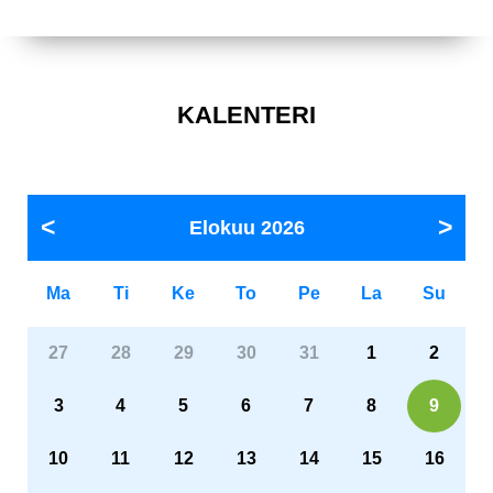
KALENTERI
Elokuu
2026
Ma
Ti
Ke
To
Pe
La
Su
27
28
29
30
31
1
2
3
4
5
6
7
8
9
10
11
12
13
14
15
16