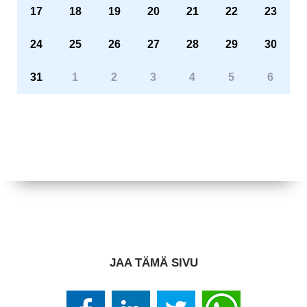
17
18
19
20
21
22
23
24
25
26
27
28
29
30
31
1
2
3
4
5
6
JAA TÄMÄ SIVU