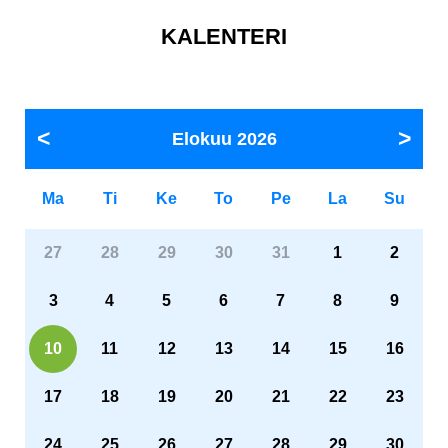
KALENTERI
Elokuu
2026
Ma
Ti
Ke
To
Pe
La
Su
27
28
29
30
31
1
2
3
4
5
6
7
8
9
10
11
12
13
14
15
16
17
18
19
20
21
22
23
24
25
26
27
28
29
30