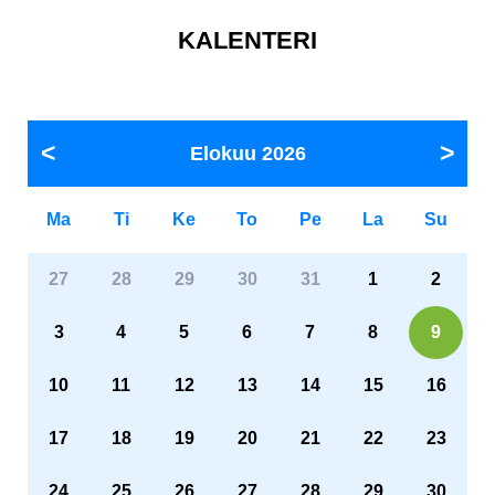
KALENTERI
Elokuu
2026
Ma
Ti
Ke
To
Pe
La
Su
27
28
29
30
31
1
2
3
4
5
6
7
8
9
10
11
12
13
14
15
16
17
18
19
20
21
22
23
24
25
26
27
28
29
30