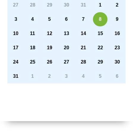
27
28
29
30
31
1
2
3
4
5
6
7
8
9
10
11
12
13
14
15
16
17
18
19
20
21
22
23
24
25
26
27
28
29
30
31
1
2
3
4
5
6