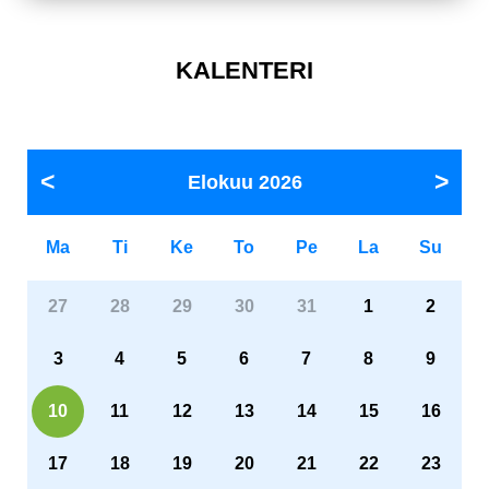
KALENTERI
Elokuu
2026
Ma
Ti
Ke
To
Pe
La
Su
27
28
29
30
31
1
2
3
4
5
6
7
8
9
10
11
12
13
14
15
16
17
18
19
20
21
22
23