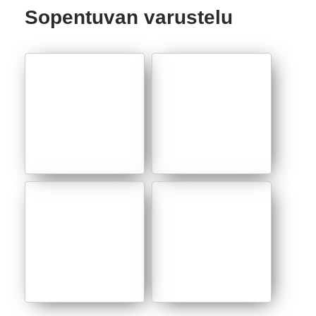
Sopentuvan varustelu