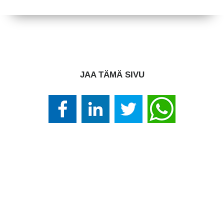
JAA TÄMÄ SIVU