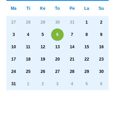
Ma
Ti
Ke
To
Pe
La
Su
27
28
29
30
31
1
2
3
4
5
6
7
8
9
10
11
12
13
14
15
16
17
18
19
20
21
22
23
24
25
26
27
28
29
30
31
1
2
3
4
5
6