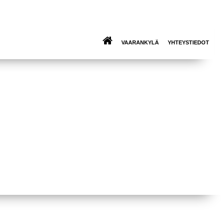
VAARANKYLÄ
YHTEYSTIEDOT