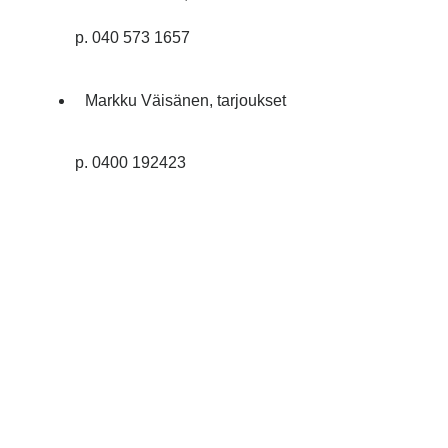
p. 040 573 1657
Markku Väisänen, tarjoukset
p. 0400 192423