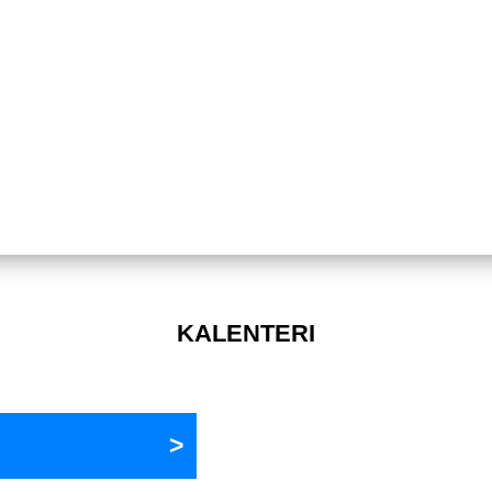
KALENTERI