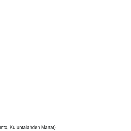
unto, Kuluntalahden Martat)