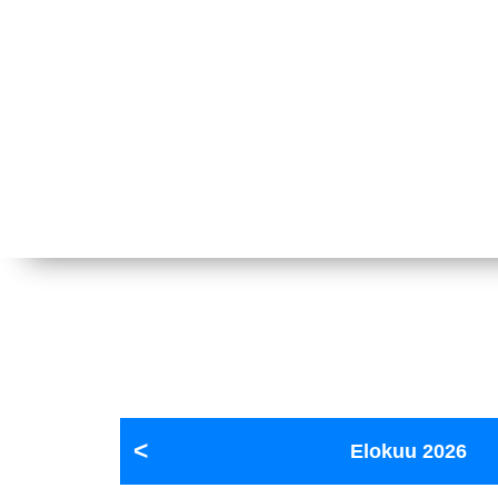
Elokuu
2026