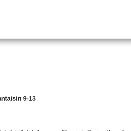
antaisin 9-13