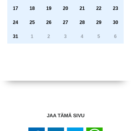
17
18
19
20
21
22
23
24
25
26
27
28
29
30
31
1
2
3
4
5
6
JAA TÄMÄ SIVU