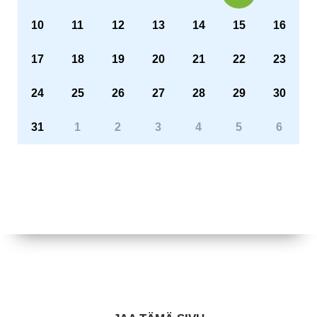
10
11
12
13
14
15
16
17
18
19
20
21
22
23
24
25
26
27
28
29
30
31
1
2
3
4
5
6