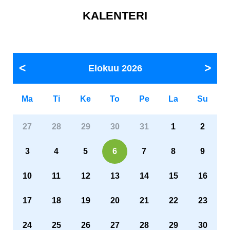
KALENTERI
Elokuu
2026
Ma
Ti
Ke
To
Pe
La
Su
27
28
29
30
31
1
2
3
4
5
6
7
8
9
10
11
12
13
14
15
16
17
18
19
20
21
22
23
24
25
26
27
28
29
30