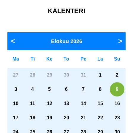
KALENTERI
Elokuu
2026
Ma
Ti
Ke
To
Pe
La
Su
27
28
29
30
31
1
2
3
4
5
6
7
8
9
10
11
12
13
14
15
16
17
18
19
20
21
22
23
24
25
26
27
28
29
30