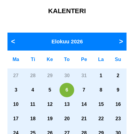
KALENTERI
Elokuu
2026
Ma
Ti
Ke
To
Pe
La
Su
27
28
29
30
31
1
2
3
4
5
6
7
8
9
10
11
12
13
14
15
16
17
18
19
20
21
22
23
24
25
26
27
28
29
30