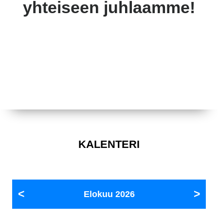
yhteiseen juhlaamme!
KALENTERI
Elokuu
2026