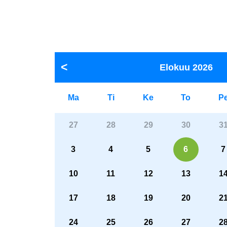
Elokuu
2026
Ma
Ti
Ke
To
P
27
28
29
30
3
3
4
5
6
7
10
11
12
13
1
17
18
19
20
2
24
25
26
27
2