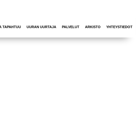
A TAPAHTUU
UURAN UURTAJA
PALVELUT
ARKISTO
YHTEYSTIEDOT