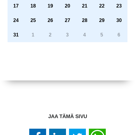
17
18
19
20
21
22
23
24
25
26
27
28
29
30
31
1
2
3
4
5
6
JAA TÄMÄ SIVU