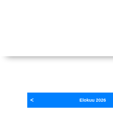
Elokuu
2026