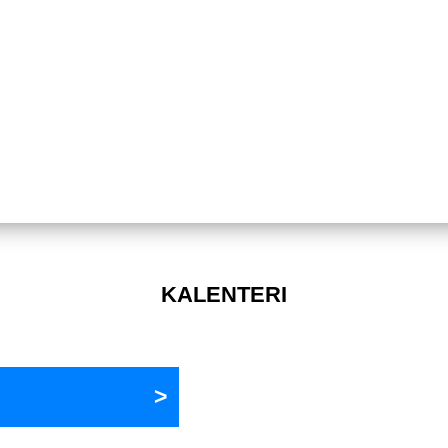
KALENTERI