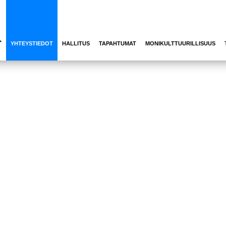
YHTEYSTIEDOT
HALLITUS
TAPAHTUMAT
MONIKULTTUURILLISUUS