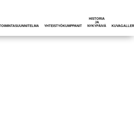
HISTORIA
JA
TOIMINTASUUNNITELMA
YHTEISTYÖKUMPPANIT
NYKYPÄIVÄ
KUVAGALLER