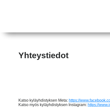
Yhteystiedot
Katso kyläyhdistyksen Meta:
https://www.facebook.
Katso myös kyläyhdistyksen Instagram:
https://www.