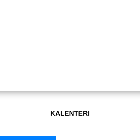
KALENTERI