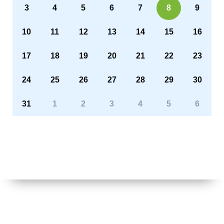
3
4
5
6
7
8
9
10
11
12
13
14
15
16
17
18
19
20
21
22
23
24
25
26
27
28
29
30
31
1
2
3
4
5
6