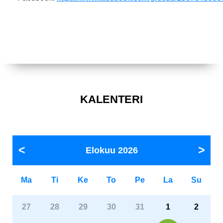
KALENTERI
Elokuu
2026
Ma
Ti
Ke
To
Pe
La
Su
27
28
29
30
31
1
2