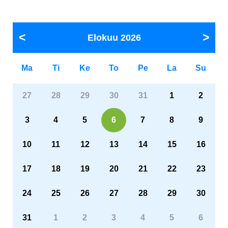
Elokuu
2026
Ma
Ti
Ke
To
Pe
La
Su
27
28
29
30
31
1
2
3
4
5
6
7
8
9
10
11
12
13
14
15
16
17
18
19
20
21
22
23
24
25
26
27
28
29
30
31
1
2
3
4
5
6