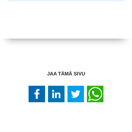
JAA TÄMÄ SIVU