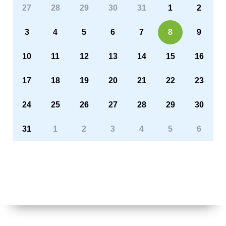
27
28
29
30
31
1
2
3
4
5
6
7
8
9
10
11
12
13
14
15
16
17
18
19
20
21
22
23
24
25
26
27
28
29
30
31
1
2
3
4
5
6