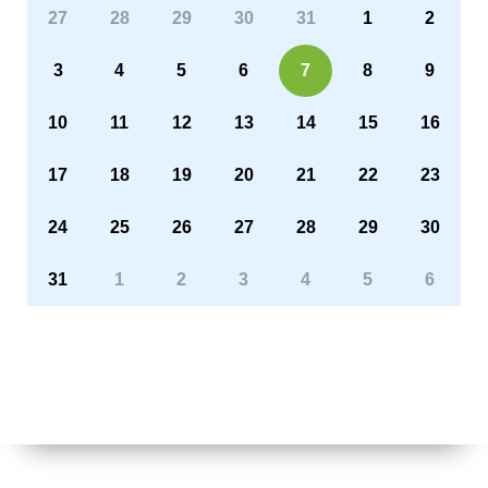
27
28
29
30
31
1
2
3
4
5
6
7
8
9
10
11
12
13
14
15
16
17
18
19
20
21
22
23
24
25
26
27
28
29
30
31
1
2
3
4
5
6