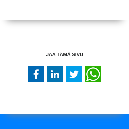
JAA TÄMÄ SIVU