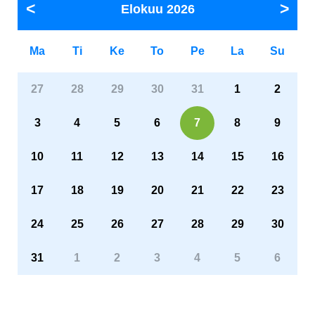
Elokuu
2026
Ma
Ti
Ke
To
Pe
La
Su
27
28
29
30
31
1
2
3
4
5
6
7
8
9
10
11
12
13
14
15
16
17
18
19
20
21
22
23
24
25
26
27
28
29
30
31
1
2
3
4
5
6