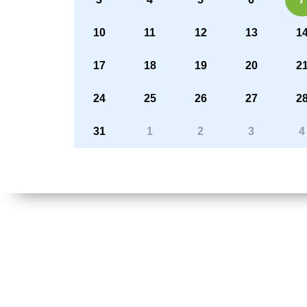
10
11
12
13
1
17
18
19
20
2
24
25
26
27
2
31
1
2
3
4