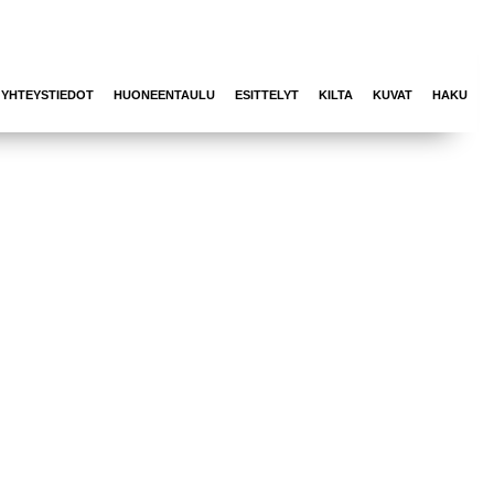
YHTEYSTIEDOT
HUONEENTAULU
ESITTELYT
KILTA
KUVAT
HAKU