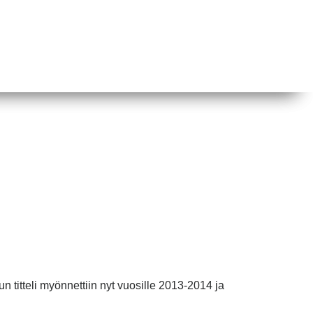
 titteli myönnettiin nyt vuosille 2013-2014 ja