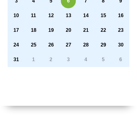
3
4
5
6
7
8
9
10
11
12
13
14
15
16
17
18
19
20
21
22
23
24
25
26
27
28
29
30
31
1
2
3
4
5
6