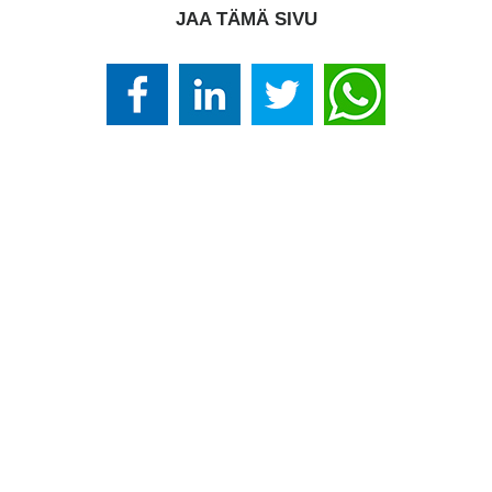
JAA TÄMÄ SIVU