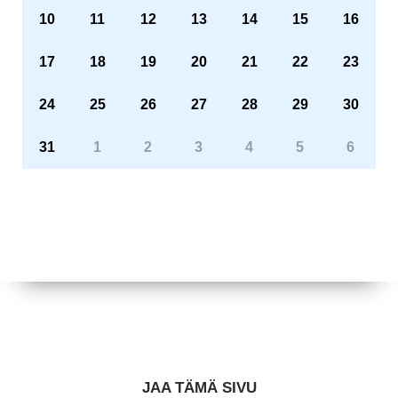
10
11
12
13
14
15
16
17
18
19
20
21
22
23
24
25
26
27
28
29
30
31
1
2
3
4
5
6
JAA TÄMÄ SIVU