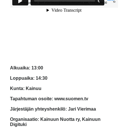
Alkuaika: 13:00
Loppuaika: 14:30
Kunta: Kainuu
Tapahtuman osoite: www.suomen.tv
Järjestäjän yhteyshenkilö: Jari Vierimaa
Organisaatio: Kainuun Nuotta ry, Kainuun
Digituki